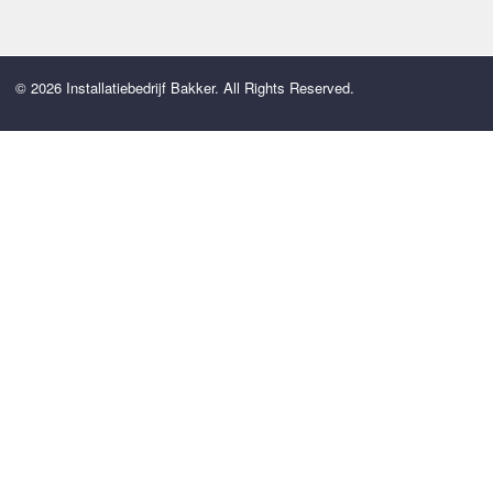
© 2026 Installatiebedrijf Bakker. All Rights Reserved.