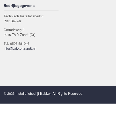
Bedrijfsgegevens
Technisch Installatiebedrijf
Piet Bakker
Omtadaweg 2
9915 TA ’t Zandt (Gr)
Tel. 0596-581946
info@bakkertzandt.nl
© 2026 Installatiebedrijf Bakker. All Rights Reserved.